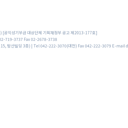
164) [공익성기부금 대상단체 기획재정부 공고 제2013-177호]
-719-3737 Fax 02-2678-3738
딩 3층) | Tel 042-222-3070(대전) Fax 042-222-3079 E-mail d