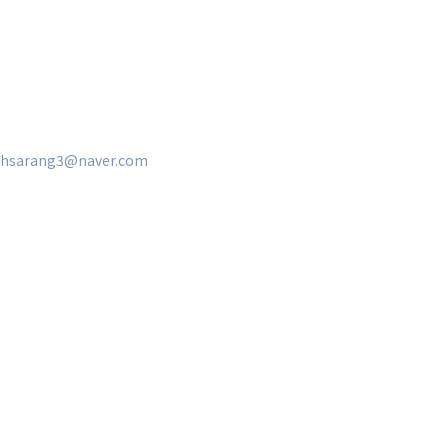
hsarang3@naver.com