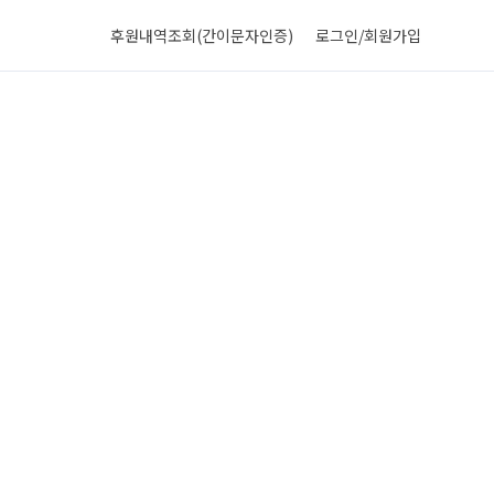
후원내역조회(간이문자인증)
로그인/회원가입